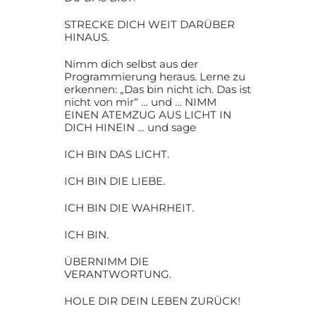
STRECKE DICH WEIT DARÜBER
HINAUS.
Nimm dich selbst aus der
Programmierung heraus. Lerne zu
erkennen: „Das bin nicht ich. Das ist
nicht von mir“ … und … NIMM
EINEN ATEMZUG AUS LICHT IN
DICH HINEIN … und sage
ICH BIN DAS LICHT.
ICH BIN DIE LIEBE.
ICH BIN DIE WAHRHEIT.
ICH BIN.
ÜBERNIMM DIE
VERANTWORTUNG.
HOLE DIR DEIN LEBEN ZURÜCK!