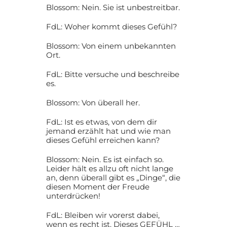
Blossom: Nein. Sie ist unbestreitbar.
FdL: Woher kommt dieses Gefühl?
Blossom: Von einem unbekannten
Ort.
FdL: Bitte versuche und beschreibe
es.
Blossom: Von überall her.
FdL: Ist es etwas, von dem dir
jemand erzählt hat und wie man
dieses Gefühl erreichen kann?
Blossom: Nein. Es ist einfach so.
Leider hält es allzu oft nicht lange
an, denn überall gibt es „Dinge“, die
diesen Moment der Freude
unterdrücken!
FdL: Bleiben wir vorerst dabei,
wenn es recht ist. Dieses GEFÜHL …