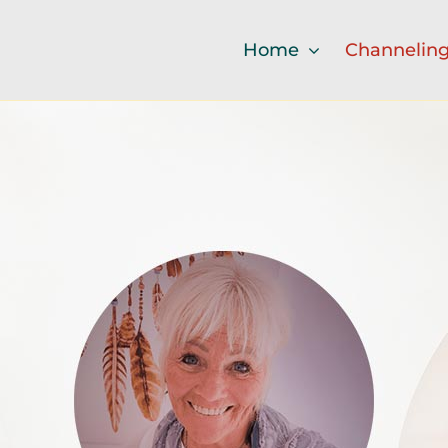
Home
Channelin