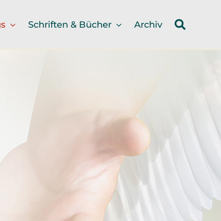
gs
Schriften & Bücher
Archiv