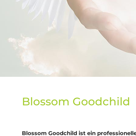
Blossom Goodchild
Blossom Goodchild ist ein professionell