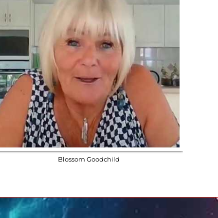
Blossom Goodchild