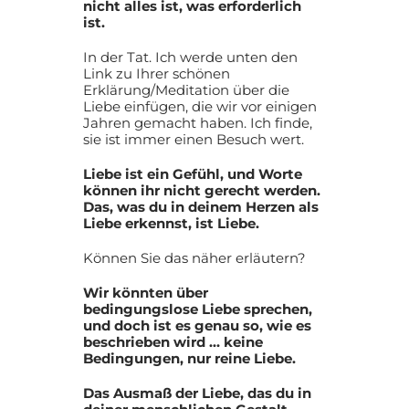
nicht alles ist, was erforderlich
ist.
In der Tat. Ich werde unten den
Link zu Ihrer schönen
Erklärung/Meditation über die
Liebe einfügen, die wir vor einigen
Jahren gemacht haben. Ich finde,
sie ist immer einen Besuch wert.
Liebe ist ein Gefühl, und Worte
können ihr nicht gerecht werden.
Das, was du in deinem Herzen als
Liebe erkennst, ist Liebe.
Können Sie das näher erläutern?
Wir könnten über
bedingungslose Liebe sprechen,
und doch ist es genau so, wie es
beschrieben wird … keine
Bedingungen, nur reine Liebe.
Das Ausmaß der Liebe, das du in