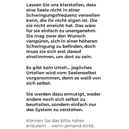
Lassen Sie uns klarstellen, dass
eine Seele nicht in einer
Schwingungsfrequenz verweilen
kann, die ihr nicht eigen ist. Die
sie nicht erreicht hat. Das wäre
für sie einfach zu unangenehm.
Sie mag zwar den Wunsch
verspüren, sich in einer höheren
Schwingung zu befinden, doch
muss sie sich erst darauf
einstimmen, um dort zu sein.
Es gibt kein Urteil… jegliches
Urteilen wird vom Seelenselbst
vorgenommen, denn es weiß von
sich selbst.
Sie werden dazu ermutigt, weder
andere noch sich selbst zu
beurteilen, sondern einfach nur
das System zu verstehen.
Können Sie das bitte näher
erläutern … wenn jemand stirbt,