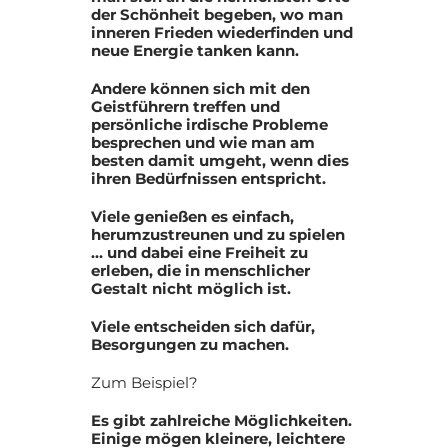
der Schönheit begeben, wo man
inneren Frieden wiederfinden und
neue Energie tanken kann.
Andere können sich mit den
Geistführern treffen und
persönliche irdische Probleme
besprechen und wie man am
besten damit umgeht, wenn dies
ihren Bedürfnissen entspricht.
Viele genießen es einfach,
herumzustreunen und zu spielen
… und dabei eine Freiheit zu
erleben, die in menschlicher
Gestalt nicht möglich ist.
Viele entscheiden sich dafür,
Besorgungen zu machen.
Zum Beispiel?
Es gibt zahlreiche Möglichkeiten.
Einige mögen kleinere, leichtere