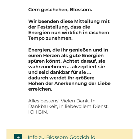
Gern geschehen, Blossom.
Wir beenden diese Mitteilung mit
der Feststellung, dass die
Energien nun wirklich in raschem
Tempo zunehmen.
Energien, die ihr genießen und in
euren Herzen als gute Energien
spüren könnt. Achtet darauf, sie
wahrzunehmen … akzeptiert sie
und seid dankbar für sie …
dadurch werdet ihr größere
Höhen der Anerkennung der Liebe
erreichen.
Alles bestens! Vielen Dank. In
Dankbarkeit, in liebevollem Dienst.
ICH BIN.
Info zu Blossom Goodchild