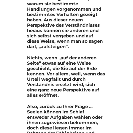
warum sie bestimmte
Handlungen vorgenommen und
bestimmtes Verhalten gezeigt
haben. Aus dieser neuen
Perspektive des Verständnisses
heraus können sie anderen und
sich selbst vergeben und auf
diese Weise, wenn man so sagen
darf, „aufsteigen“.
Nichts, wenn „auf der anderen
Seite“ etwas auf eine Weise
geschieht, die Sie auf der Erde
kennen. Vor allem, weil, wenn das
Urteil wegfällt und durch
Verständnis ersetzt wird, sich
eine ganz neue Perspektive auf
alles eröffnet.
Also, zurück zu Ihrer Frage …
Seelen können im Schlaf
entweder Aufgaben wählen oder
ihnen zugewiesen bekommen,
doch diese liegen immer im