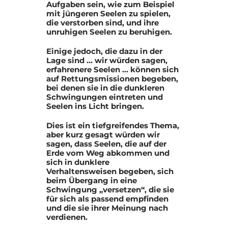
Aufgaben sein, wie zum Beispiel
mit jüngeren Seelen zu spielen,
die verstorben sind, und ihre
unruhigen Seelen zu beruhigen.
Einige jedoch, die dazu in der
Lage sind … wir würden sagen,
erfahrenere Seelen … können sich
auf Rettungsmissionen begeben,
bei denen sie in die dunkleren
Schwingungen eintreten und
Seelen ins Licht bringen.
Dies ist ein tiefgreifendes Thema,
aber kurz gesagt würden wir
sagen, dass Seelen, die auf der
Erde vom Weg abkommen und
sich in dunklere
Verhaltensweisen begeben, sich
beim Übergang in eine
Schwingung „versetzen“, die sie
für sich als passend empfinden
und die sie ihrer Meinung nach
verdienen.