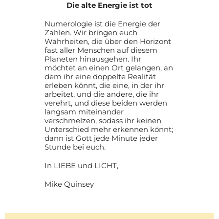
Die alte Energie ist tot
Numerologie ist die Energie der
Zahlen. Wir bringen euch
Wahrheiten, die über den Horizont
fast aller Menschen auf diesem
Planeten hinausgehen. Ihr
möchtet an einen Ort gelangen, an
dem ihr eine doppelte Realität
erleben könnt, die eine, in der ihr
arbeitet, und die andere, die ihr
verehrt, und diese beiden werden
langsam miteinander
verschmelzen, sodass ihr keinen
Unterschied mehr erkennen könnt;
dann ist Gott jede Minute jeder
Stunde bei euch.
In LIEBE und LICHT,
Mike Quinsey